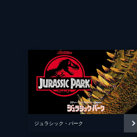
ジュラシック・パーク