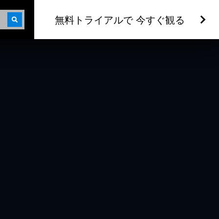
無料トライアルで 今すぐ観る