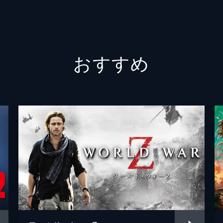
フラン
パトリ
おすすめ