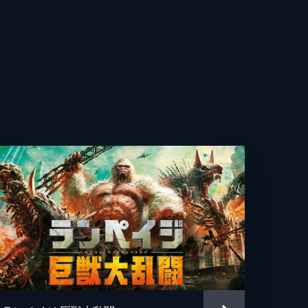
ク・マーシャル
ック・クローリー