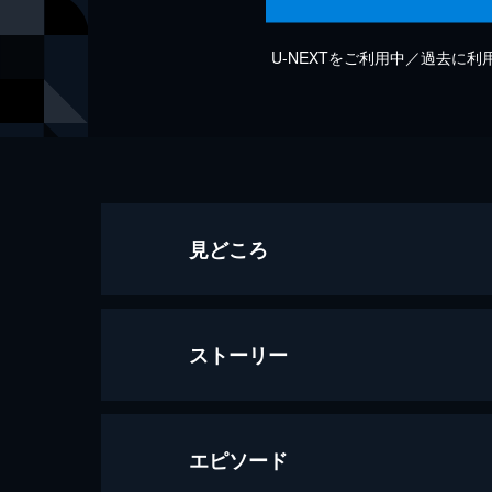
U-NEXTをご利用中／過去に
見どころ
ストーリー
エピソード