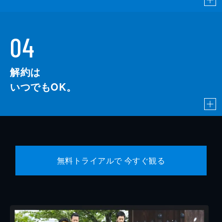
04
解約は
いつでもOK。
無料トライアルで 今すぐ観る