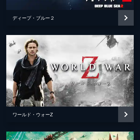
ディープ・ブルー２
ワールド・ウォーZ