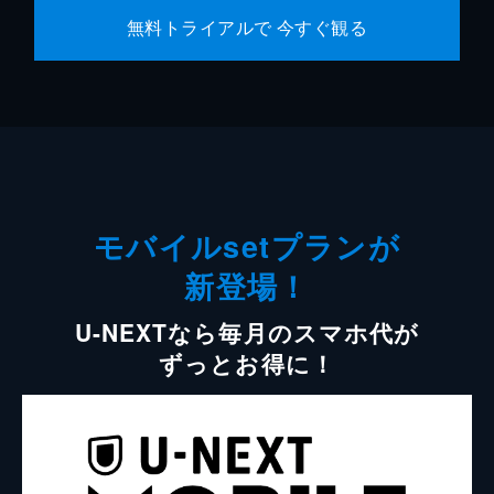
無料トライアルで 今すぐ観る
モバイルsetプランが
新登場！
U-NEXTなら毎月のスマホ代が
ずっとお得に！