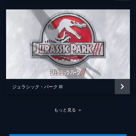
パトリック・クローリー
ジュラシック・パーク III
もっと見る
＋