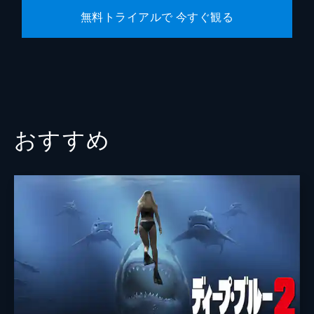
無料トライアルで 今すぐ観る
おすすめ