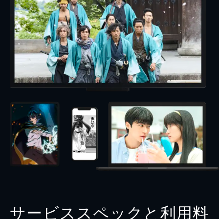
サービススペックと利用料