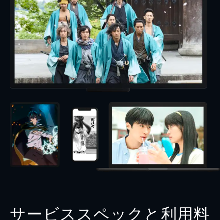
サービススペックと利用料