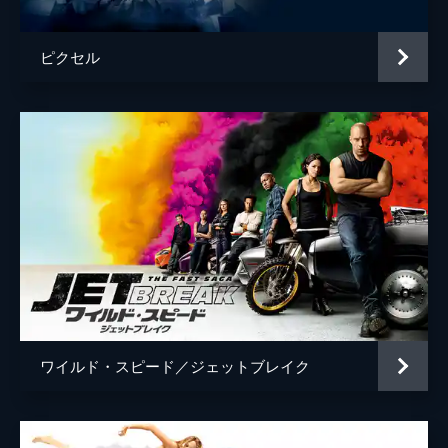
ピクセル
ワイルド・スピード／ジェットブレイク