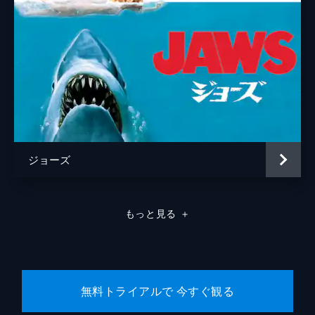
ジョーズ
もっと見る
＋
無料トライアルで 今すぐ観る