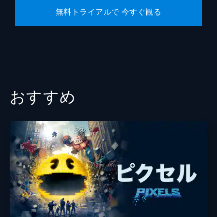
無料トライアルで 今すぐ観る
おすすめ