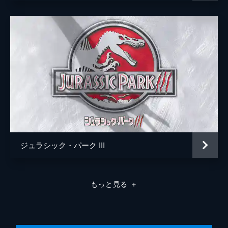
パトリック・クローリー
ジュラシック・パーク III
もっと見る
＋