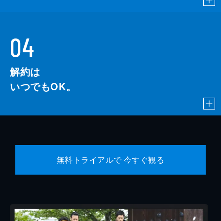
04
解約は
いつでもOK。
無料トライアルで 今すぐ観る