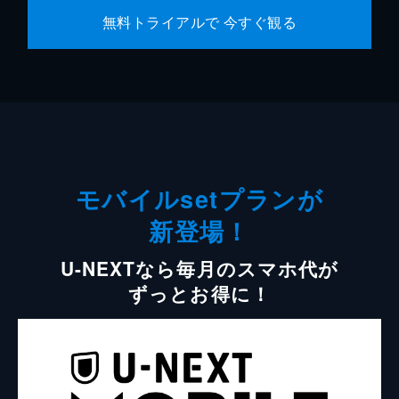
無料トライアルで 今すぐ観る
モバイルsetプランが
新登場！
U-NEXTなら毎月のスマホ代が
ずっとお得に！