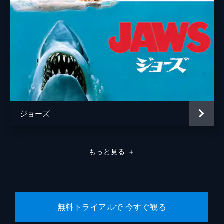
ジョーズ
もっと見る
＋
無料トライアルで 今すぐ観る