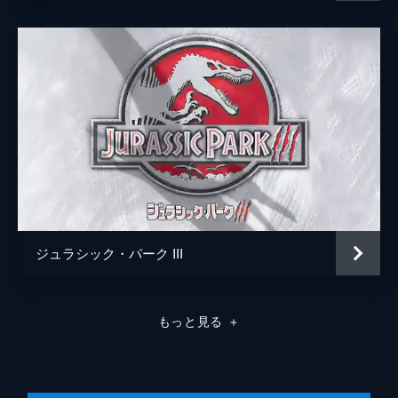
パトリック・クローリー
ジュラシック・パーク III
もっと見る
＋