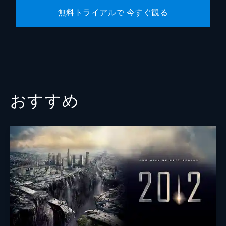
無料トライアルで 今すぐ観る
おすすめ