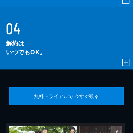
04
解約は
いつでもOK。
無料トライアルで 今すぐ観る