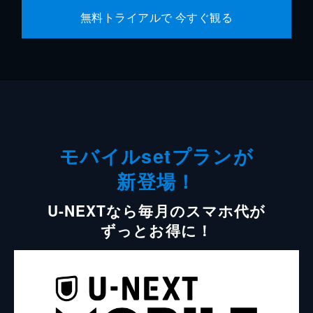
無料トライアルで 今すぐ観る
モバイルsetプランが
新登場！
U-NEXTなら毎月のスマホ代が
ずっとお得に！