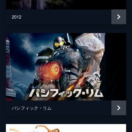
2012
パシフィック・リム