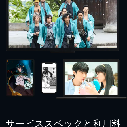
サービススペックと利用料