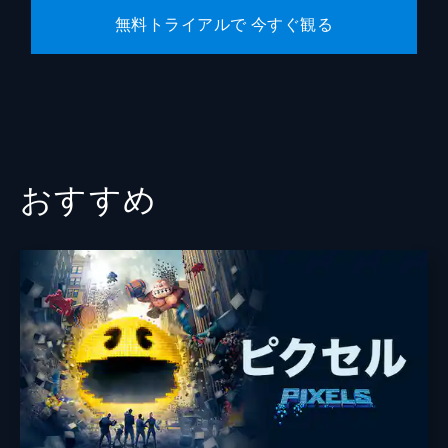
無料トライアルで 今すぐ観る
おすすめ