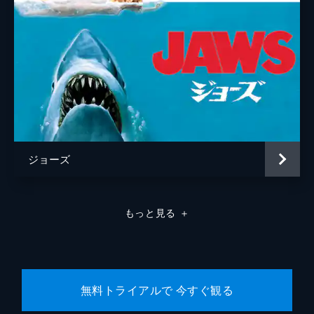
ジョーズ
もっと見る
＋
無料トライアルで 今すぐ観る