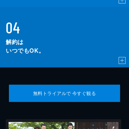
04
解約は
いつでもOK。
無料トライアルで 今すぐ観る