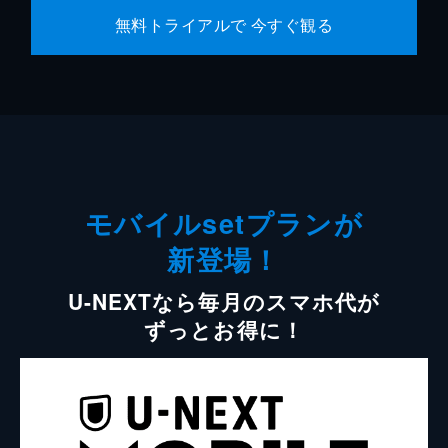
無料トライアルで 今すぐ観る
モバイルsetプランが
新登場！
U-NEXTなら毎月のスマホ代が
ずっとお得に！