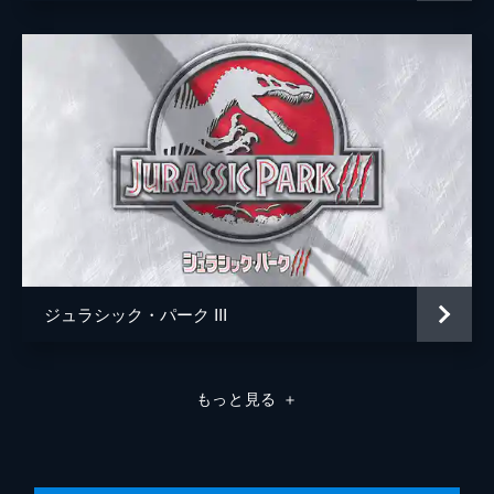
パトリック・クローリー
ジュラシック・パーク III
もっと見る
＋