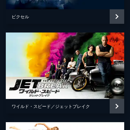
ピクセル
ワイルド・スピード／ジェットブレイク