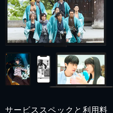
サービススペックと利用料