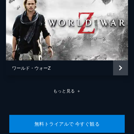
ワールド・ウォーZ
もっと見る
＋
無料トライアルで 今すぐ観る