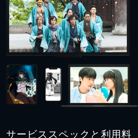
サービススペックと利用料