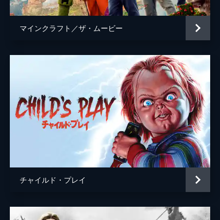
マインクラフト／ザ・ムービー
チャイルド・プレイ