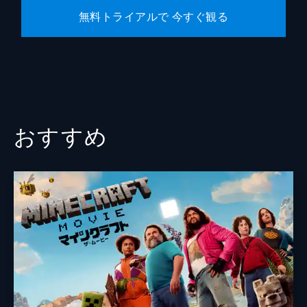
無料トライアルで 今すぐ観る
おすすめ