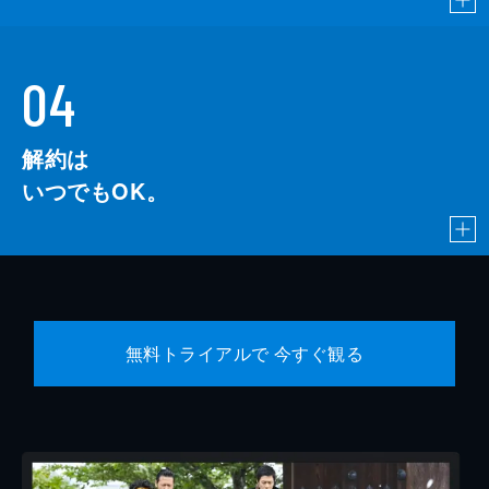
04
解約は
いつでもOK。
無料トライアルで 今すぐ観る