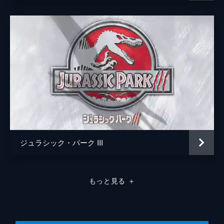
パトリック・クローリー
ジュラシック・パーク III
もっと見る
＋