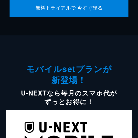
無料トライアルで 今すぐ観る
モバイルsetプランが
新登場！
U-NEXTなら毎月のスマホ代が
ずっとお得に！