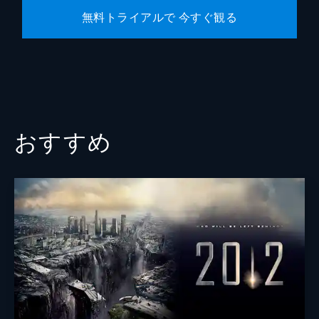
無料トライアルで 今すぐ観る
おすすめ