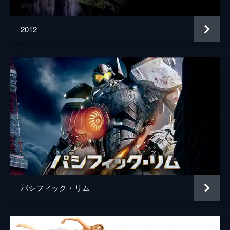
2012
パシフィック・リム