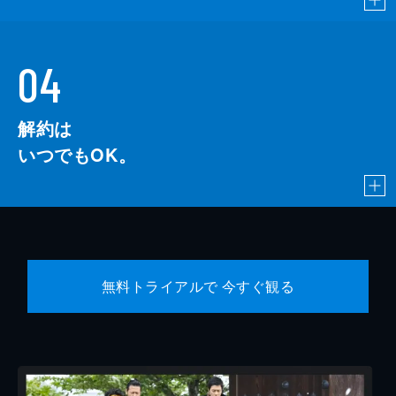
04
解約は
いつでもOK。
無料トライアルで 今すぐ観る