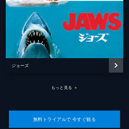
ジョーズ
もっと見る
＋
無料トライアルで 今すぐ観る