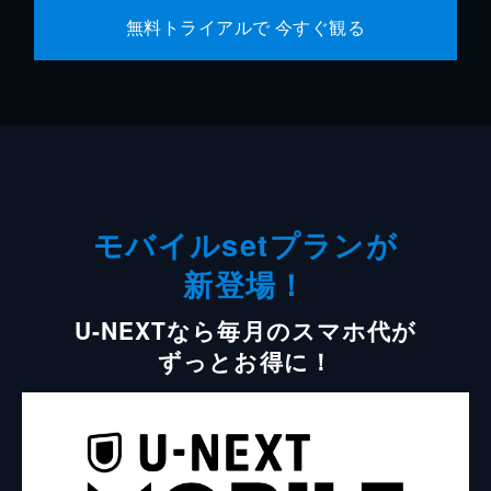
無料トライアルで 今すぐ観る
モバイルsetプランが
新登場！
U-NEXTなら毎月のスマホ代が
ずっとお得に！