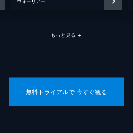
ウォーリアー
もっと見る
＋
無料トライアルで 今すぐ観る