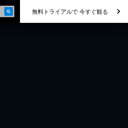
無料トライアルで 今すぐ観る