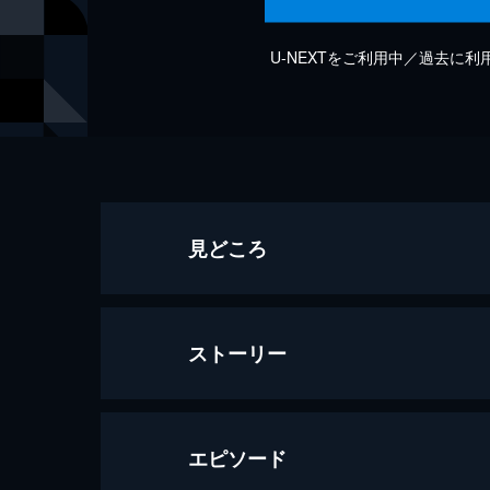
U-NEXTをご利用中／過去に
見どころ
ストーリー
エピソード