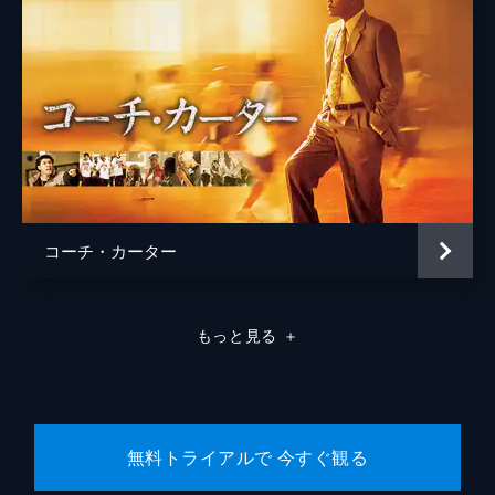
コーチ・カーター
もっと見る
＋
無料トライアルで 今すぐ観る