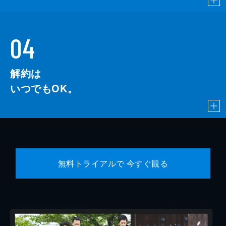
04
解約は
いつでもOK。
無料トライアルで 今すぐ観る