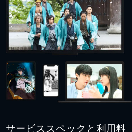
サービススペックと利用料