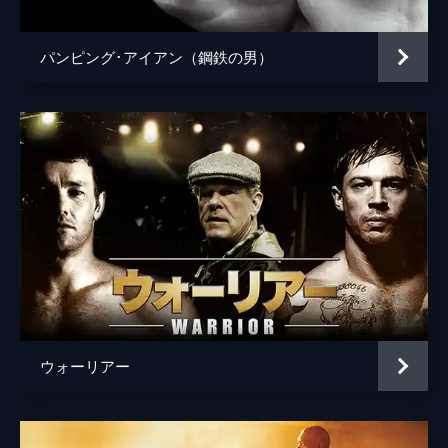
パンピング･アイアン（鋼鉄の男）
ウォーリアー