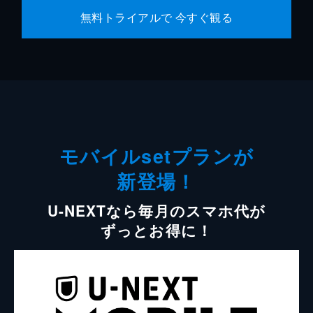
無料トライアルで 今すぐ観る
モバイルsetプランが
新登場！
U-NEXTなら毎月のスマホ代が
ずっとお得に！