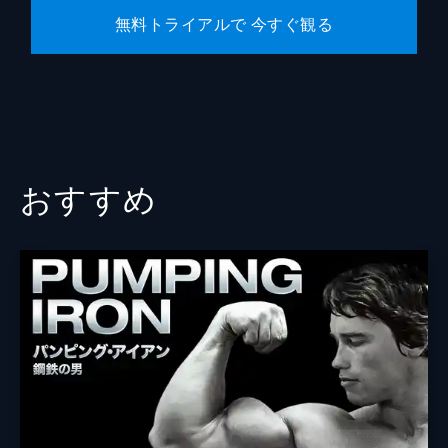
無料トライアルで 今すぐ観る
おすすめ