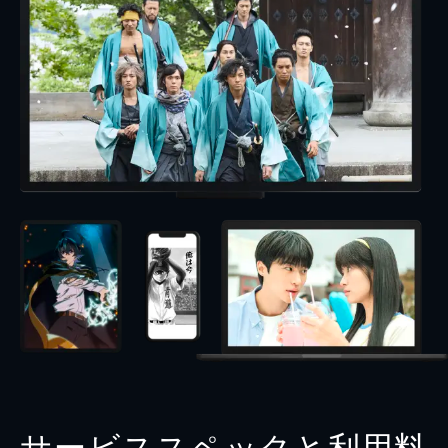
サービススペックと利用料