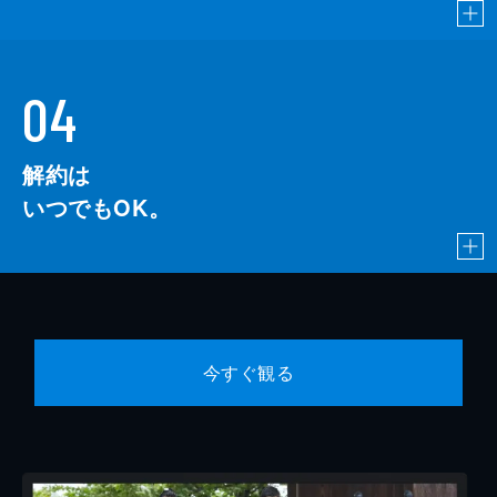
04
解約は
いつでもOK。
今すぐ観る