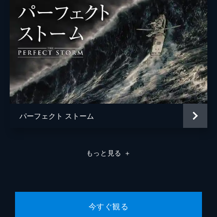
パーフェクト ストーム
もっと見る
＋
今すぐ観る