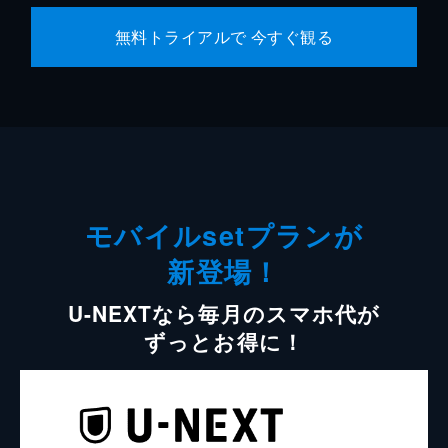
無料トライアルで 今すぐ観る
モバイルsetプランが
新登場！
U-NEXTなら毎月のスマホ代が
ずっとお得に！