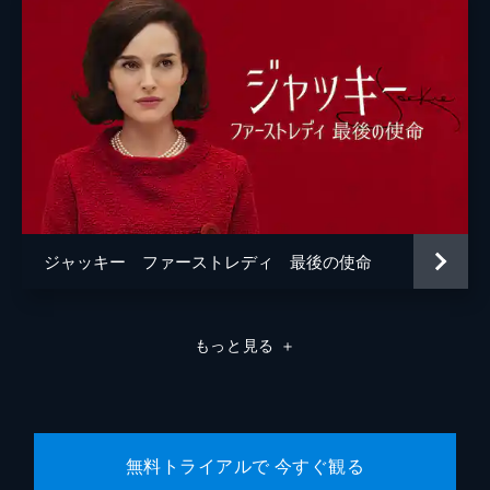
ジャッキー ファーストレディ 最後の使命
もっと見る
＋
無料トライアルで 今すぐ観る