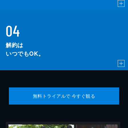
04
解約は
いつでもOK。
無料トライアルで 今すぐ観る