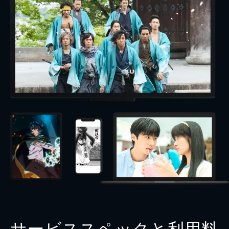
サービススペックと利用料