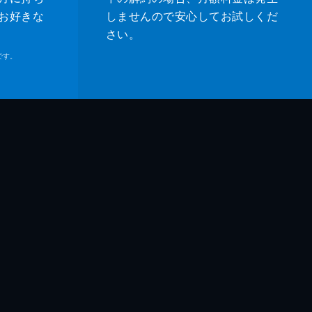
お好きな
しませんので安心してお試しくだ
さい。
です。