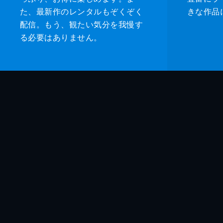
た、最新作のレンタルもぞくぞく
きな作品
配信。もう、観たい気分を我慢す
る必要はありません。