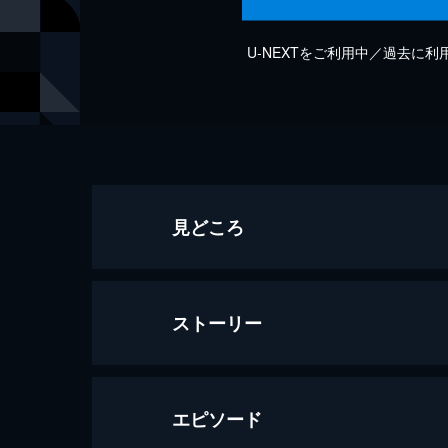
U-NEXTをご利用中／過去に
見どころ
ストーリー
エピソード