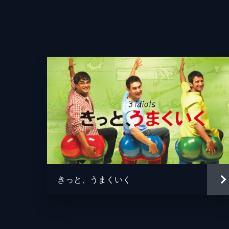
きっと、うまくいく