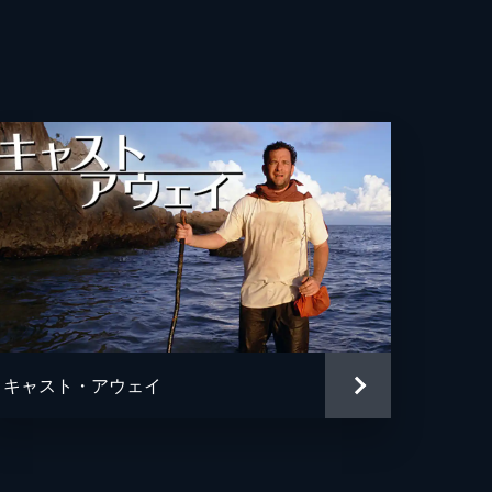
ン
キャスト・アウェイ