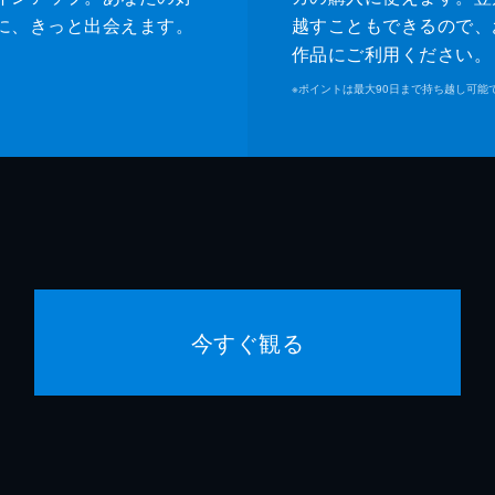
に、きっと出会えます。
越すこともできるので、
作品にご利用ください。
※
ポイントは最大90日まで持ち越し可能
今すぐ観る