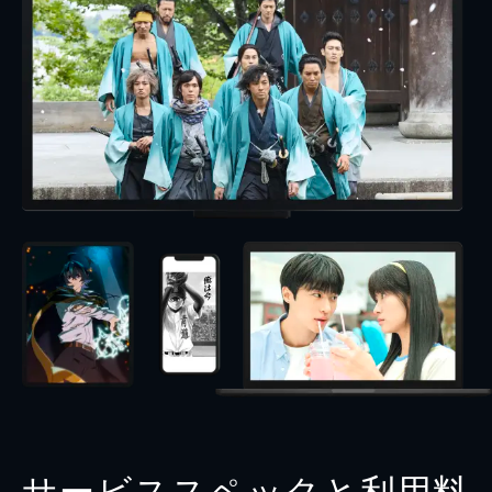
サービススペックと利用料