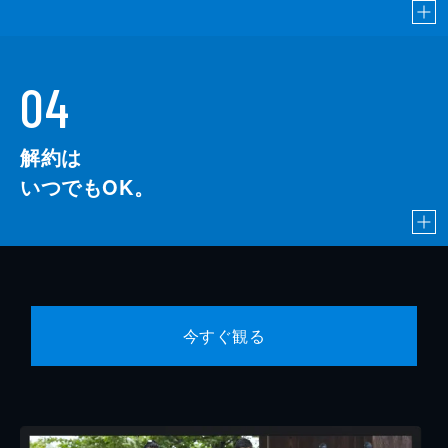
04
解約は
いつでもOK。
今すぐ観る