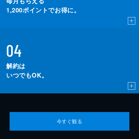
毎月もらえる
1,200
ポイントでお得に。
04
解約は
いつでもOK。
今すぐ観る