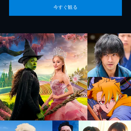
今すぐ観る