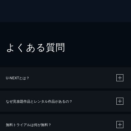
よくある質問
U-NEXTとは？
なぜ見放題作品とレンタル作品があるの？
無料トライアルは何が無料？