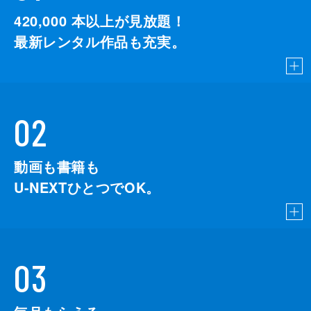
420,000
本以上が見放題！
最新レンタル作品も充実。
02
動画も書籍も
U-NEXTひとつでOK。
03