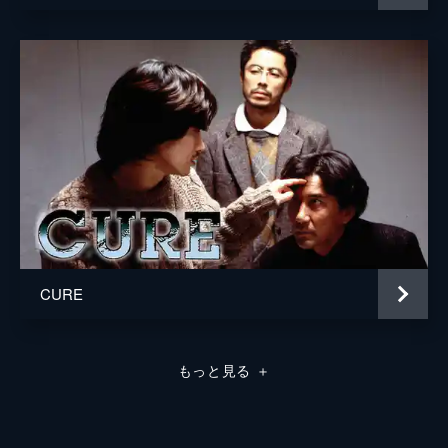
CURE
もっと見る
＋