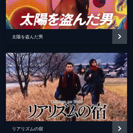
太陽を盗んだ男
リアリズムの宿