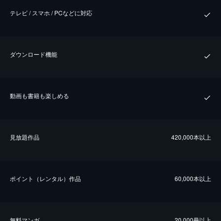
テレビ / スマホ / PCなどに対応
ダウンロード機能
動画も書籍も楽しめる
⾒放題作品
420,000本以上
ポイント（レンタル）作品
60,000本以上
無料マンガ
20,000冊以上