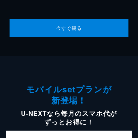
今すぐ観る
モバイルsetプランが
新登場！
U-NEXTなら毎月のスマホ代が
ずっとお得に！