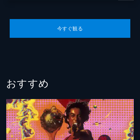
今すぐ観る
おすすめ