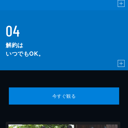
04
解約は
いつでもOK。
今すぐ観る