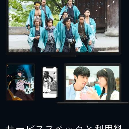
サービススペックと利用料