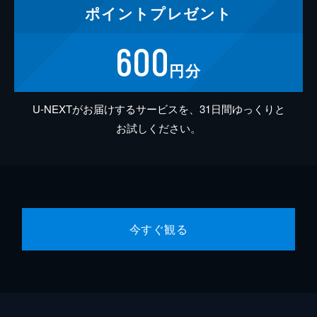
ポイント
プレゼント
600
円分
U-NEXTがお届けするサービスを、31日間ゆっくりと
お試しください。
今すぐ観る