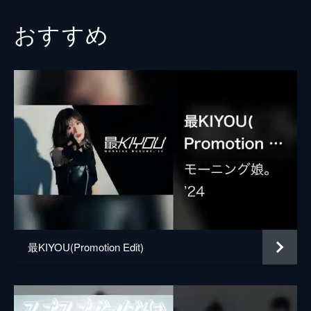
おすすめ
最KIYOU(Promotion Edit)