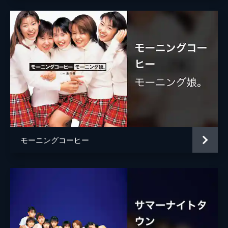
モーニングコーヒー