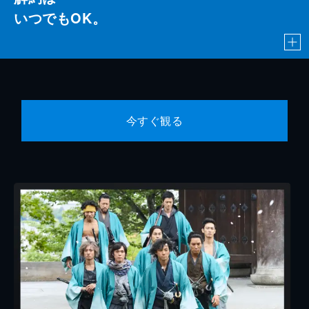
いつでもOK。
今すぐ観る