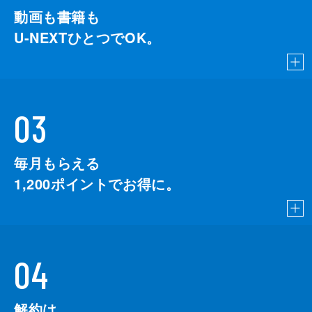
動画も書籍も
U-NEXTひとつでOK。
03
毎月もらえる
1,200
ポイントでお得に。
04
解約は