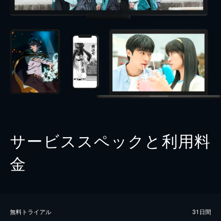
サービススペックと利用料
金
無料トライアル
31日間