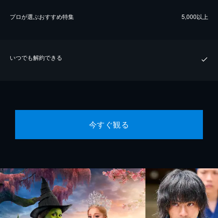
プロが選ぶおすすめ特集
5,000以上
いつでも解約できる
今すぐ観る