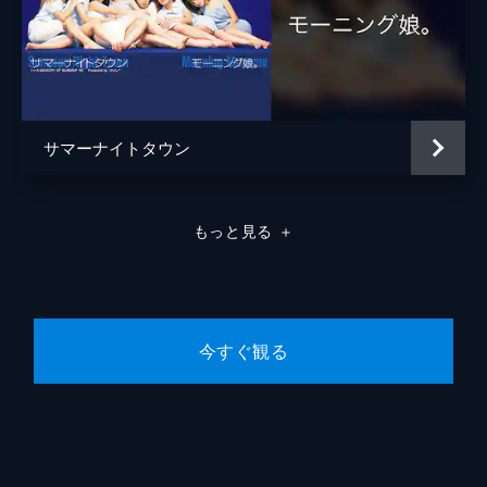
サマーナイトタウン
もっと見る
＋
今すぐ観る