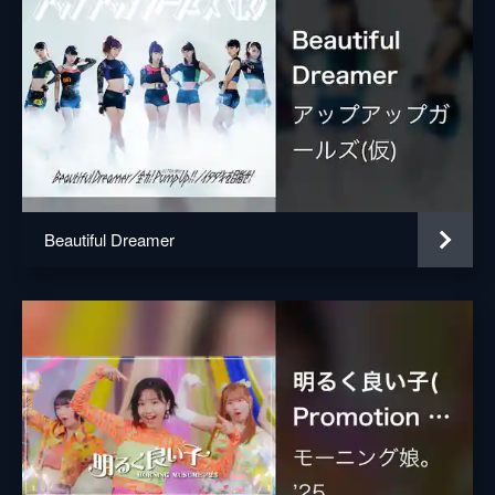
Beautiful Dreamer