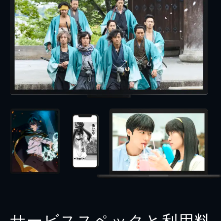
サービススペックと利用料