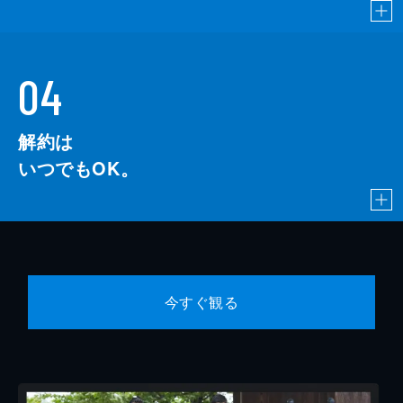
04
解約は
いつでもOK。
今すぐ観る