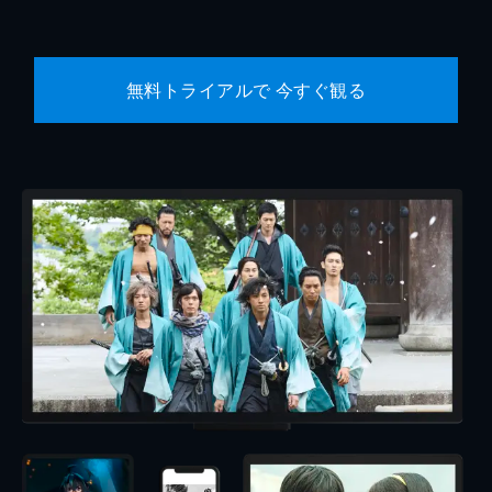
無料トライアルで 今すぐ観る