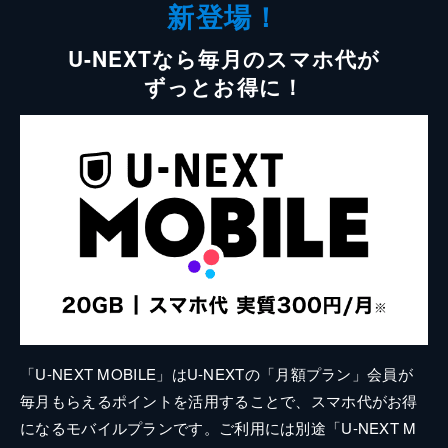
新登場！
U-NEXTなら毎月のスマホ代が
ずっとお得に！
「U-NEXT MOBILE」はU-NEXTの「月額プラン」会員が
毎月もらえるポイントを活用することで、スマホ代がお得
になるモバイルプランです。ご利用には別途「U-NEXT M