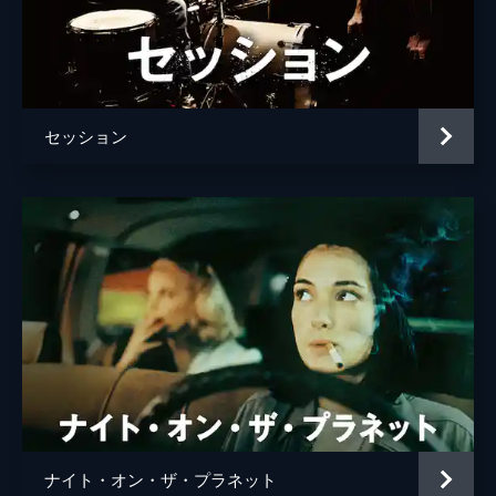
セッション
ナイト・オン・ザ・プラネット