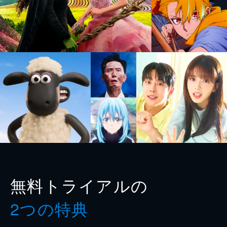
無料トライアルの
2つの特典