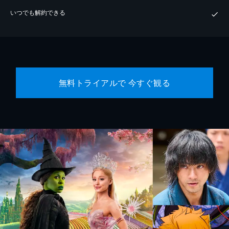
いつでも解約できる
無料トライアルで 今すぐ観る