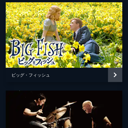
ビッグ・フィッシュ