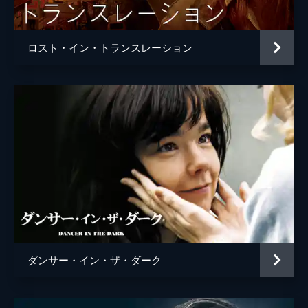
ロスト・イン・トランスレーション
ダンサー・イン・ザ・ダーク