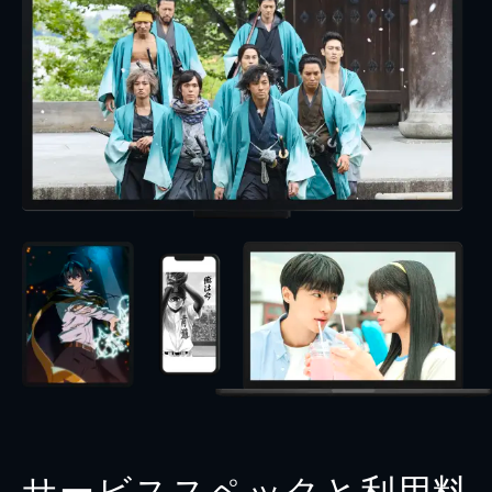
サービススペックと利用料