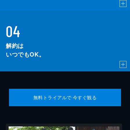
04
解約は
いつでもOK。
無料トライアルで 今すぐ観る