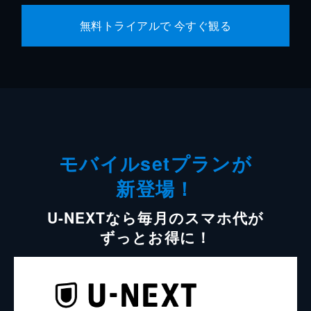
無料トライアルで 今すぐ観る
モバイルsetプランが
新登場！
U-NEXTなら毎月のスマホ代が
ずっとお得に！