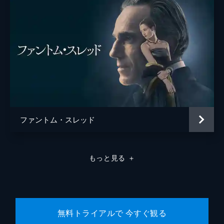
ファントム・スレッド
もっと見る
＋
無料トライアルで 今すぐ観る