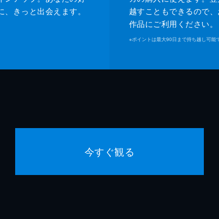
に、きっと出会えます。
越すこともできるので、
作品にご利用ください。
※
ポイントは最大90日まで持ち越し可能
今すぐ観る