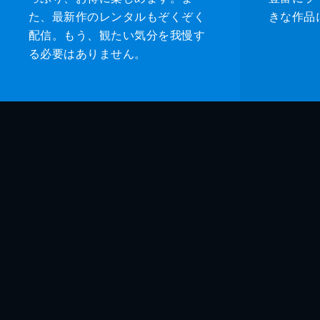
た、最新作のレンタルもぞくぞく
きな作品
配信。もう、観たい気分を我慢す
る必要はありません。