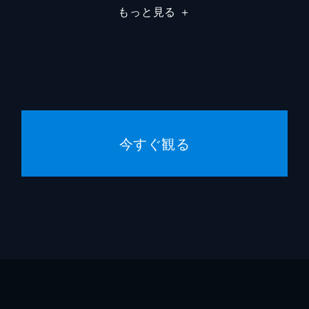
もっと見る
＋
今すぐ観る