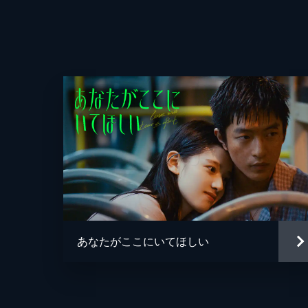
音楽
あなたがここにいてほしい