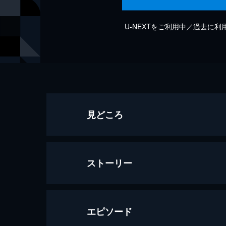
U-NEXTをご利用中／過去に
見どころ
ストーリー
エピソード