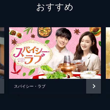
おすすめ
イ・ジ
スパイシー・ラブ