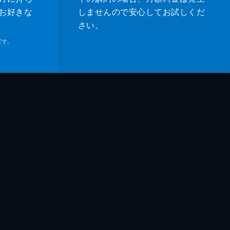
お好きな
しませんので安心してお試しくだ
さい。
です。