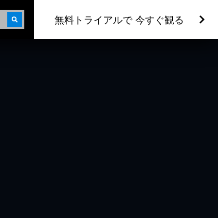
無料トライアルで 今すぐ観る