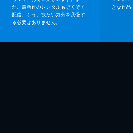
た、最新作のレンタルもぞくぞく
きな作品
配信。もう、観たい気分を我慢す
る必要はありません。