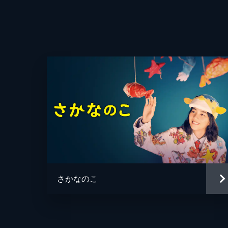
さかなのこ