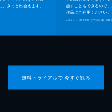
に、きっと出会えます。
越すこともできるので、
作品にご利用ください。
※
ポイントは最大90日まで持ち越し可能
無料トライアルで 今すぐ観る