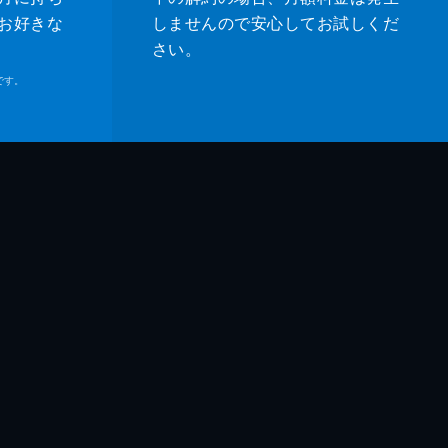
お好きな
しませんので安心してお試しくだ
さい。
です。