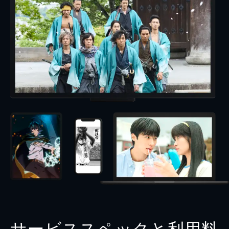
サービススペックと利用料