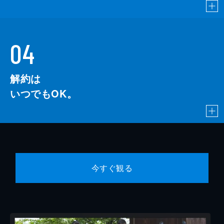
04
解約は
いつでもOK。
今すぐ観る