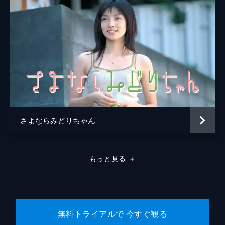
さよならみどりちゃん
もっと見る
＋
無料トライアルで 今すぐ観る