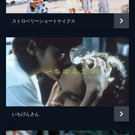
ストロベリーショートケイクス
いちげんさん