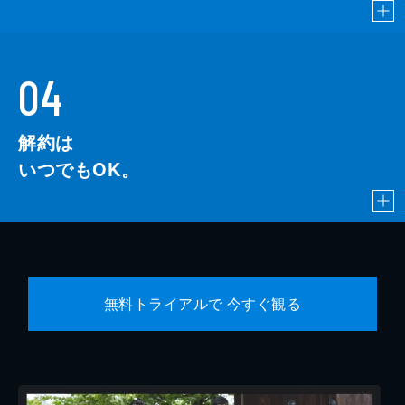
04
解約は
いつでもOK。
無料トライアルで 今すぐ観る