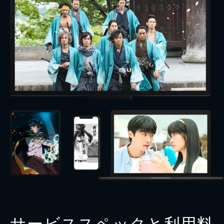
サービススペックと利用料