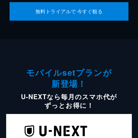
無料トライアルで 今すぐ観る
モバイルsetプランが
新登場！
U-NEXTなら毎月のスマホ代が
ずっとお得に！