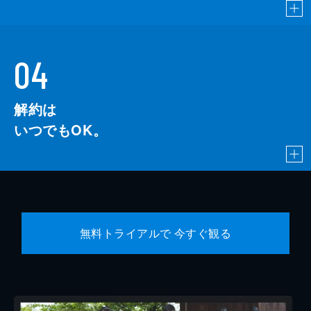
04
解約は
いつでもOK。
無料トライアルで 今すぐ観る