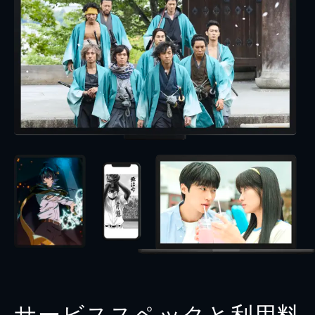
サービススペックと利用料