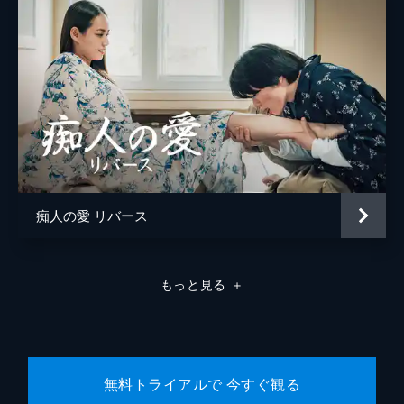
痴人の愛 リバース
もっと見る
＋
無料トライアルで 今すぐ観る