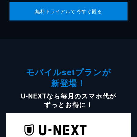
無料トライアルで 今すぐ観る
モバイルsetプランが
新登場！
U-NEXTなら毎月のスマホ代が
ずっとお得に！