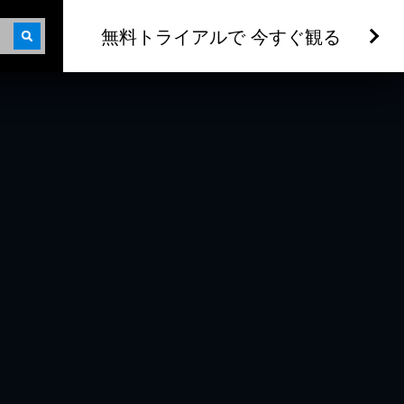
無料トライアルで 今すぐ観る