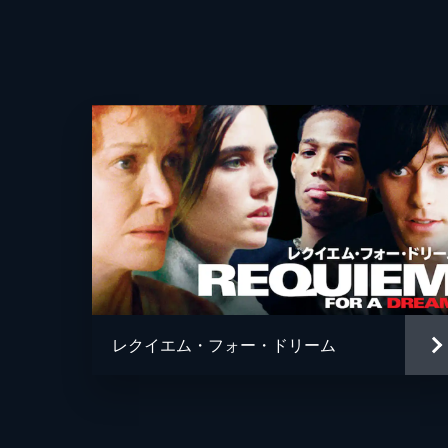
レクイエム・フォー・ドリーム