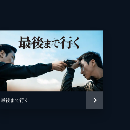
最後まで行く