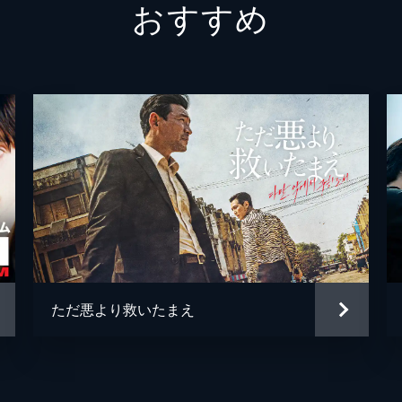
おすすめ
ただ悪より救いたまえ