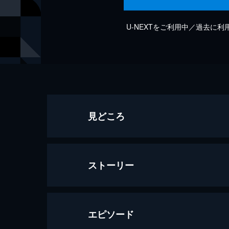
U-NEXTをご利用中／過去に
見どころ
ストーリー
エピソード