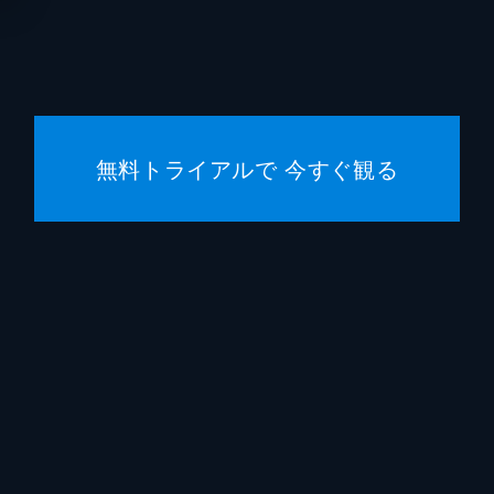
無料トライアルで 今すぐ観る