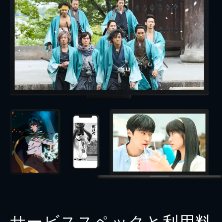
サービススペックと利用料