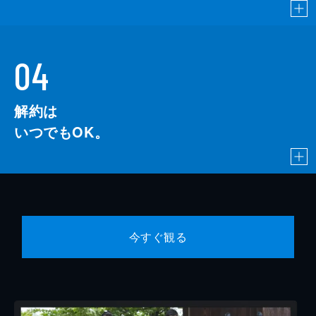
04
解約は
いつでもOK。
今すぐ観る