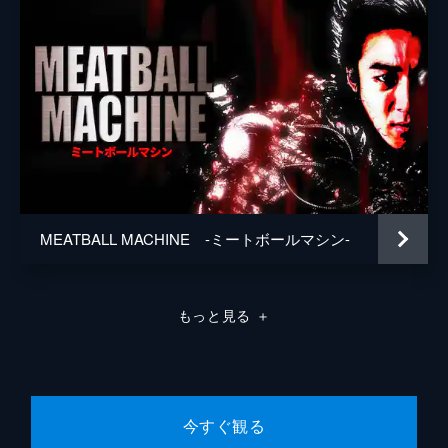
MEATBALL MACHINE -ミートボールマシン-
もっと見る
＋
今すぐ観る