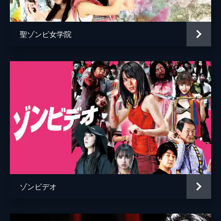
聖ゾンビ女学院
ゾンビデオ