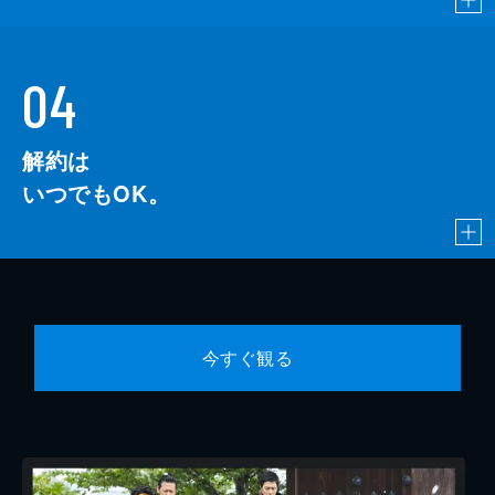
04
解約は
いつでもOK。
今すぐ観る