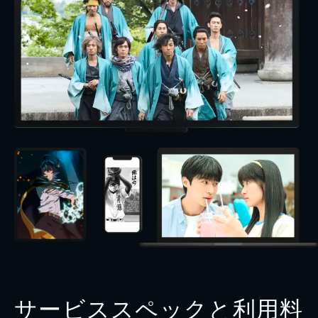
サービススペックと利用料