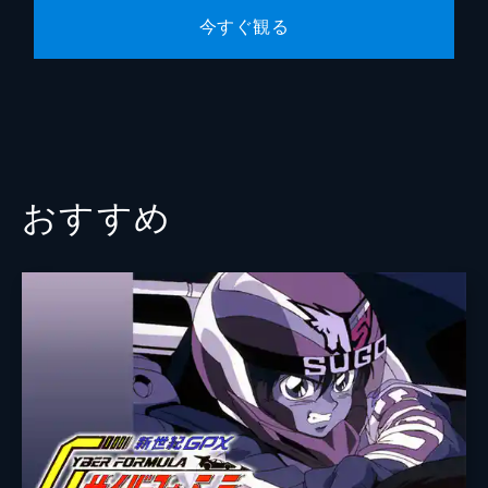
今すぐ観る
おすすめ