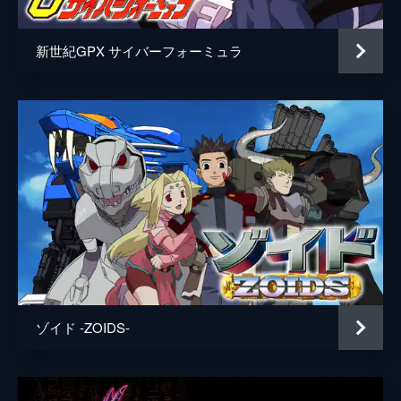
新世紀GPX サイバーフォーミュラ
ゾイド -ZOIDS-