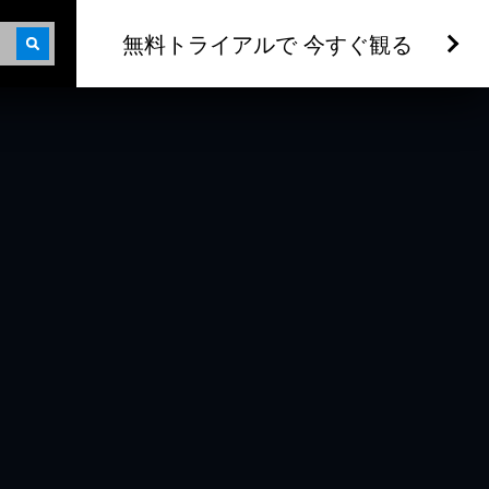
無料トライアルで 今すぐ観る