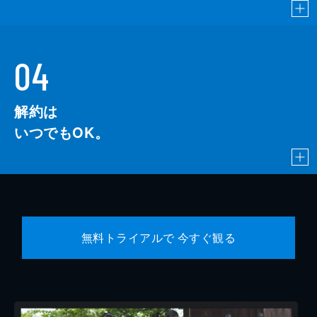
04
解約は
いつでもOK。
無料トライアルで 今すぐ観る