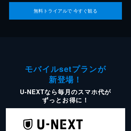
無料トライアルで 今すぐ観る
モバイルsetプランが
新登場！
U-NEXTなら毎月のスマホ代が
ずっとお得に！