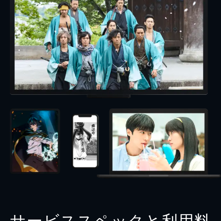
サービススペックと利用料