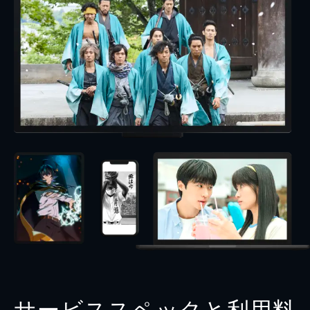
サービススペックと利用料