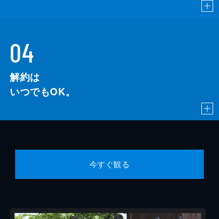
04
解約は
いつでもOK。
今すぐ観る