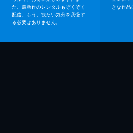
た、最新作のレンタルもぞくぞく
きな作品
配信。もう、観たい気分を我慢す
る必要はありません。