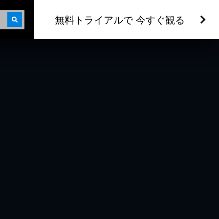
無料トライアルで 今すぐ観る