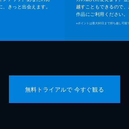
に、きっと出会えます。
越すこともできるので、
作品にご利用ください。
※
ポイントは最大90日まで持ち越し可能
無料トライアルで 今すぐ観る