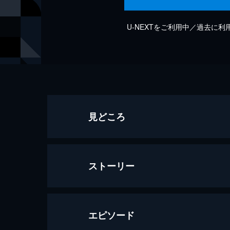
U-NEXTをご利用中／過去に
見どころ
ストーリー
エピソード