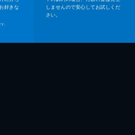
お好きな
しませんので安心してお試しくだ
さい。
です。