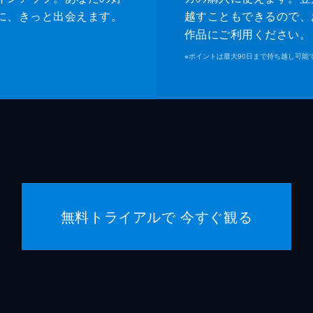
に、きっと出会えます。
越すこともできるので、
作品にご利用ください。
※
ポイントは最大90日まで持ち越し可能
無料トライアルで 今すぐ観る