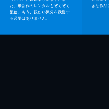
た、最新作のレンタルもぞくぞく
きな作品
配信。もう、観たい気分を我慢す
る必要はありません。