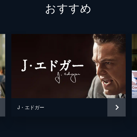
おすすめ
J・エドガー