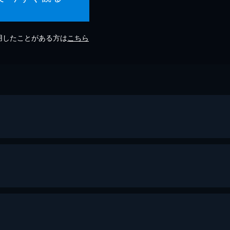
利用したことがある方は
こちら