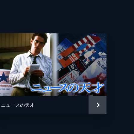
ニュースの天才