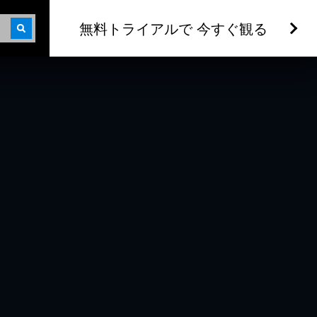
無料トライアルで 今すぐ観る