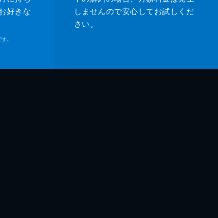
お好きな
しませんので安心してお試しくだ
さい。
です。