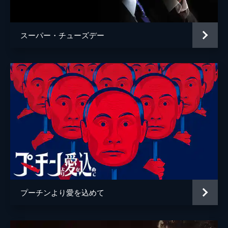
スーパー・チューズデー
プーチンより愛を込めて