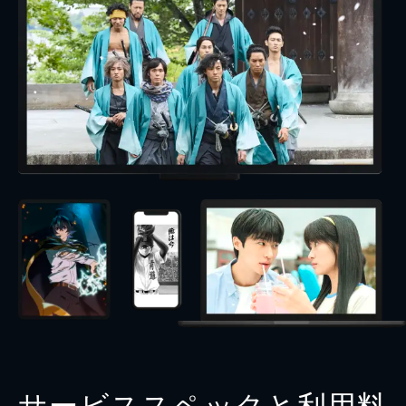
サービススペックと利用料