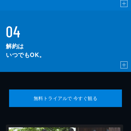
04
解約は
いつでもOK。
無料トライアルで 今すぐ観る