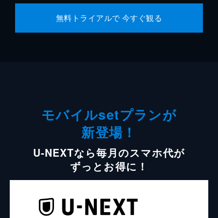
無料トライアルで 今すぐ観る
モバイルsetプランが
新登場！
U-NEXTなら毎月のスマホ代が
ずっとお得に！