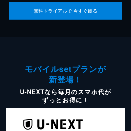
無料トライアルで 今すぐ観る
モバイルsetプランが
新登場！
U-NEXTなら毎月のスマホ代が
ずっとお得に！