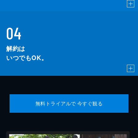
04
解約は
いつでもOK。
無料トライアルで 今すぐ観る