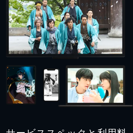
サービススペックと利用料