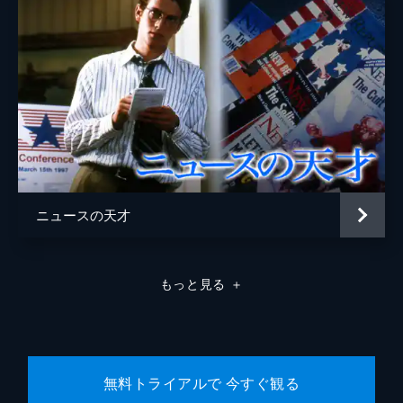
ニュースの天才
もっと見る
＋
無料トライアルで 今すぐ観る