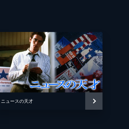
ニュースの天才