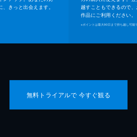
に、きっと出会えます。
越すこともできるので、
作品にご利用ください。
※
ポイントは最大90日まで持ち越し可能
無料トライアルで 今すぐ観る