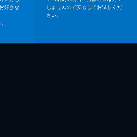
お好きな
しませんので安心してお試しくだ
さい。
です。