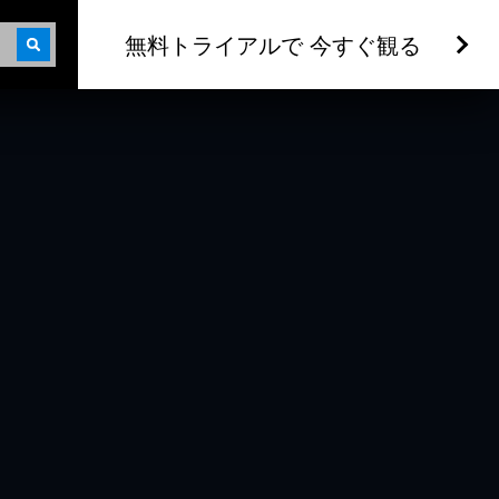
無料トライアルで 今すぐ観る