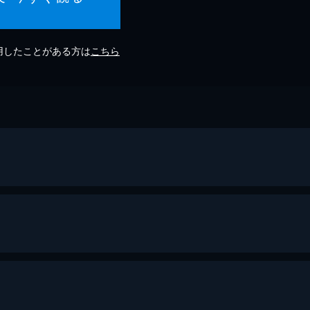
利用したことがある方は
こちら