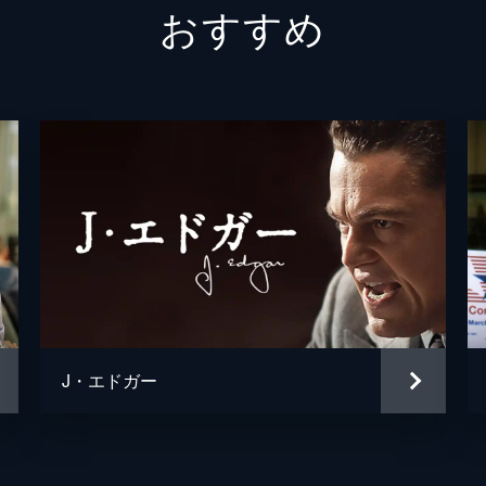
おすすめ
J・エドガー