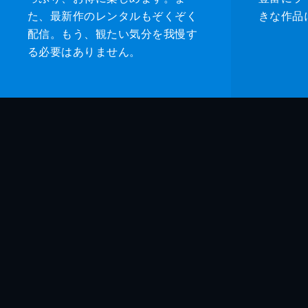
た、最新作のレンタルもぞくぞく
きな作品
配信。もう、観たい気分を我慢す
る必要はありません。