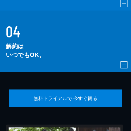
04
解約は
いつでもOK。
無料トライアルで 今すぐ観る