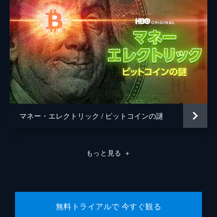
マネー・エレクトリック / ビットコインの謎
もっと見る
＋
無料トライアルで 今すぐ観る