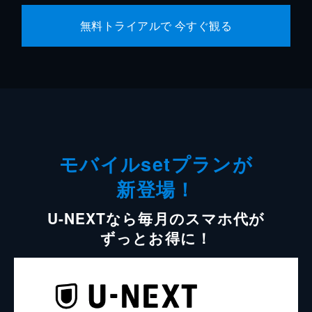
無料トライアルで 今すぐ観る
モバイルsetプランが
新登場！
U-NEXTなら毎月のスマホ代が
ずっとお得に！