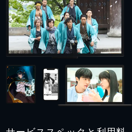
サービススペックと利用料