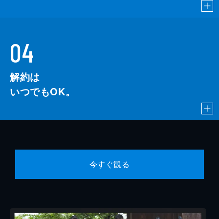
04
解約は
いつでもOK。
今すぐ観る