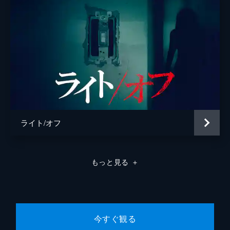
ライト/オフ
もっと見る
＋
今すぐ観る