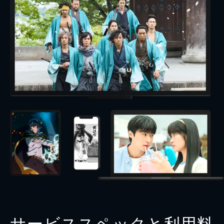
サービススペックと利用料