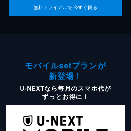
無料トライアルで 今すぐ観る
モバイルsetプランが
新登場！
U-NEXTなら毎月のスマホ代が
ずっとお得に！