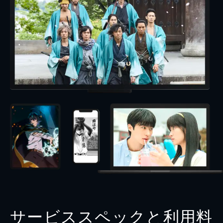
サービススペックと利用料