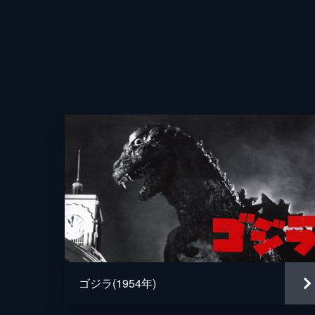
ゴジラ(1954年)