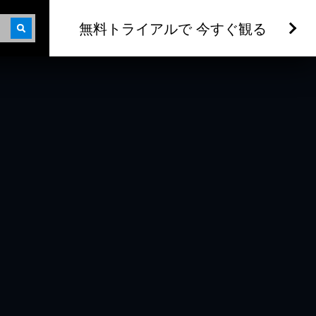
無料トライアルで 今すぐ観る