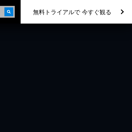
無料トライアルで 今すぐ観る