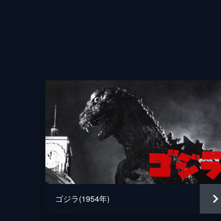
ゴジラ(1954年)