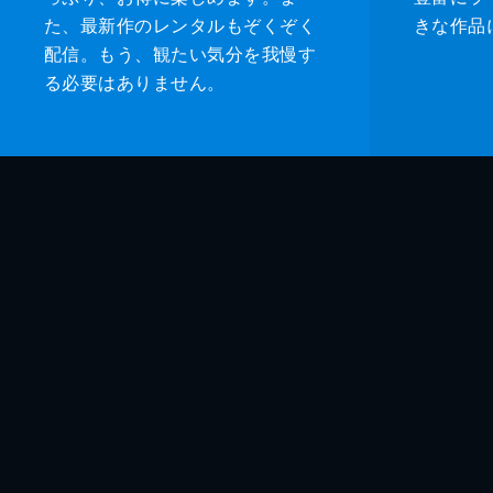
た、最新作のレンタルもぞくぞく
きな作品
配信。もう、観たい気分を我慢す
る必要はありません。