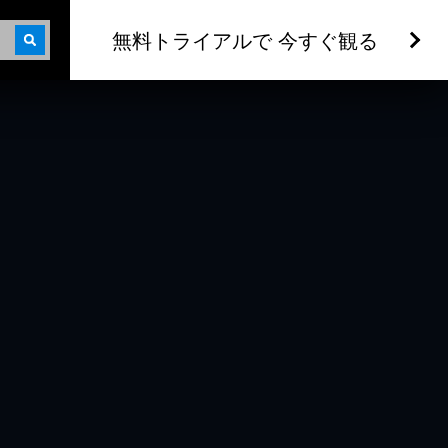
無料トライアルで 今すぐ観る