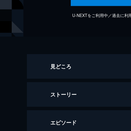
U-NEXTをご利用中／過去に
見どころ
ストーリー
エピソード