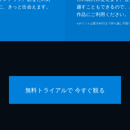
に、きっと出会えます。
越すこともできるので、
作品にご利用ください。
※
ポイントは最大90日まで持ち越し可能
無料トライアルで 今すぐ観る