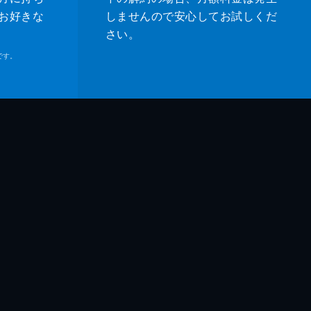
お好きな
しませんので安心してお試しくだ
さい。
です。