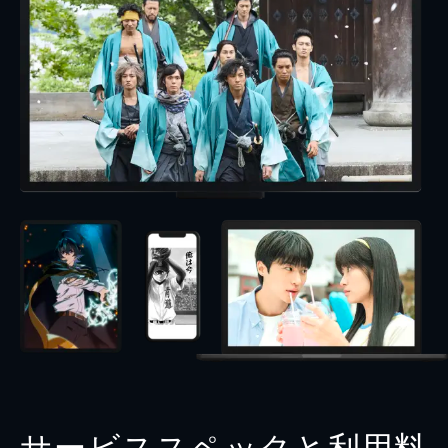
サービススペックと利用料