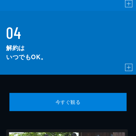
04
解約は
いつでもOK。
今すぐ観る