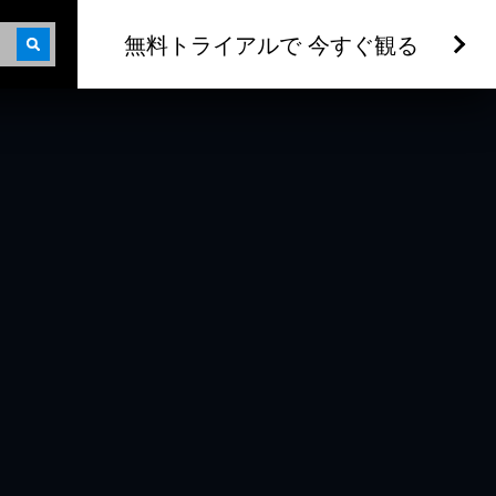
無料トライアルで 今すぐ観る