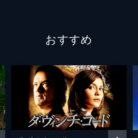
スティ
ライオ
おすすめ