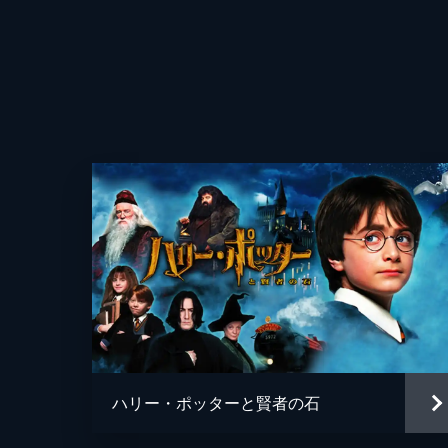
ハリー・ポッターと賢者の石