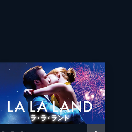
ーヴ・クローヴス
ネル・ウィグラム