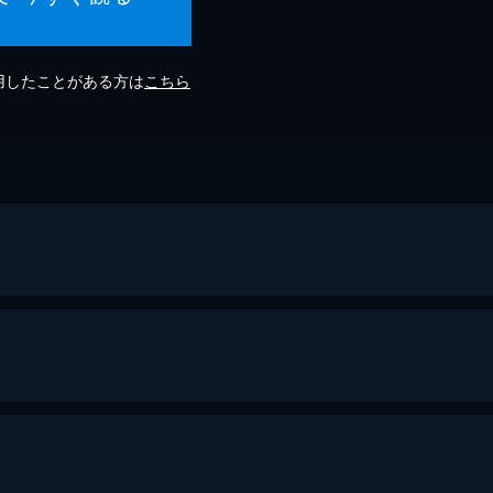
利用したことがある方は
こちら