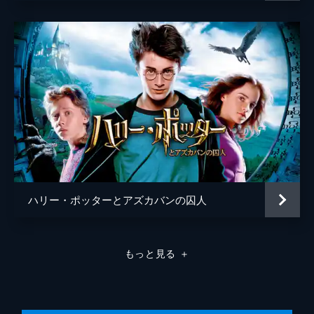
ライオネル・ウィグラム
ハリー・ポッターとアズカバンの囚人
もっと見る
＋