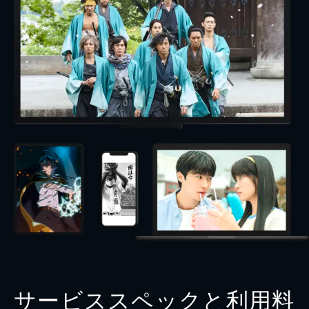
サービススペックと利用料