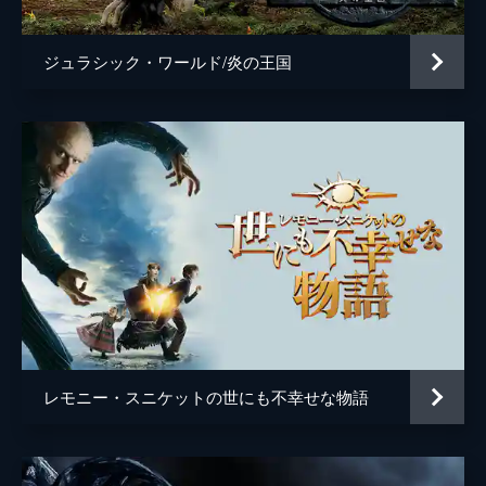
ジュラシック・ワールド/炎の王国
レモニー・スニケットの世にも不幸せな物語