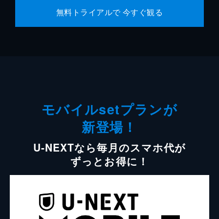
無料トライアルで 今すぐ観る
モバイルsetプランが
新登場！
U-NEXTなら毎月のスマホ代が
ずっとお得に！