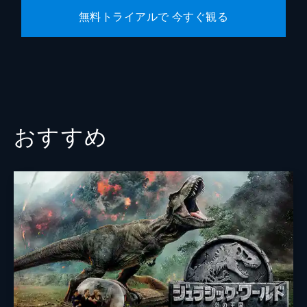
無料トライアルで 今すぐ観る
おすすめ