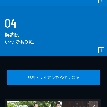
04
解約は
いつでもOK。
無料トライアルで 今すぐ観る