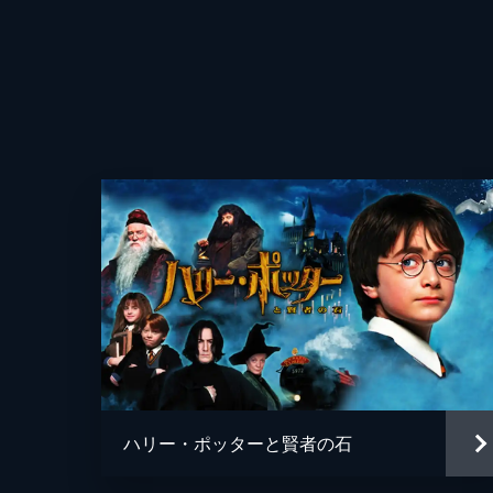
ハリー・ポッターと賢者の石