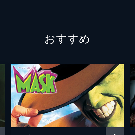
スティ
ライオ
おすすめ