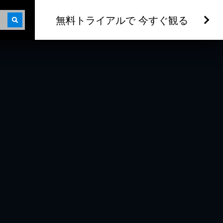
無料トライアルで 今すぐ観る