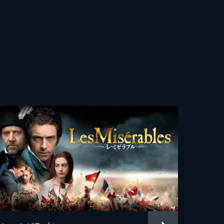
ーヴ・クローヴス
ネル・ウィグラム