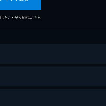
利用したことがある方は
こちら