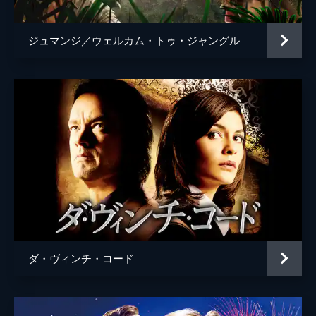
ジュマンジ／ウェルカム・トゥ・ジャングル
ダ・ヴィンチ・コード