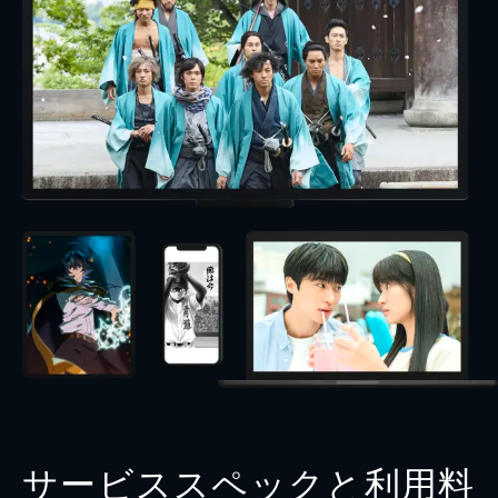
サービススペックと利用料