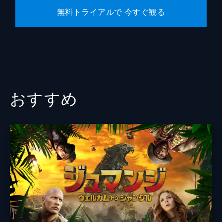
無料トライアルで 今すぐ観る
おすすめ