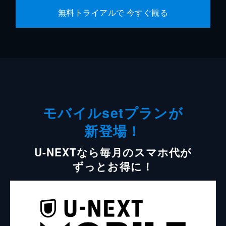
無料トライアルで 今すぐ観る
モバイルsetプランが
新登場！
U-NEXTなら毎月のスマホ代が
ずっとお得に！