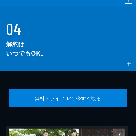
04
解約は
いつでもOK。
無料トライアルで 今すぐ観る