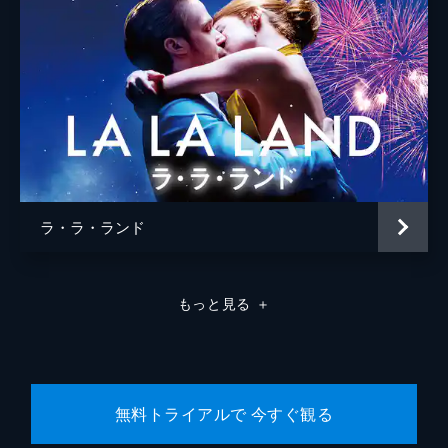
ラ・ラ・ランド
もっと見る
＋
無料トライアルで 今すぐ観る