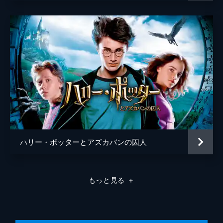
ライオネル・ウィグラム
ハリー・ポッターとアズカバンの囚人
もっと見る
＋