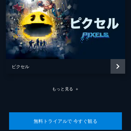
ピクセル
もっと見る
＋
無料トライアルで 今すぐ観る