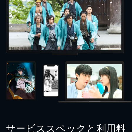
サービススペックと利用料