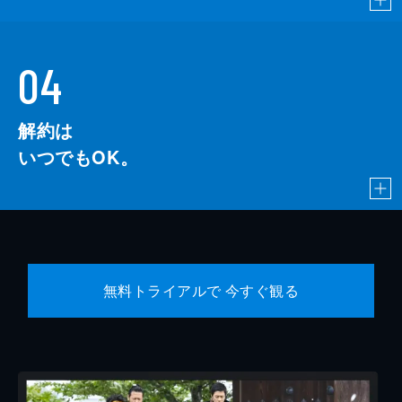
04
解約は
いつでもOK。
無料トライアルで 今すぐ観る