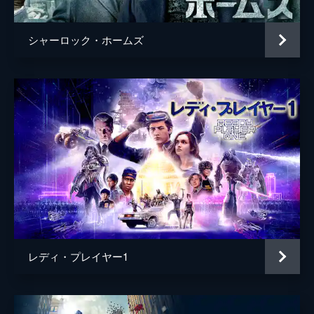
シャーロック・ホームズ
レディ・プレイヤー1