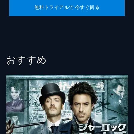
無料トライアルで 今すぐ観る
おすすめ