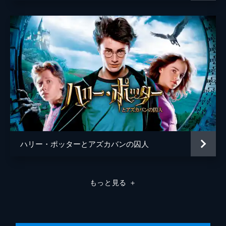
ライオネル・ウィグラム
ハリー・ポッターとアズカバンの囚人
もっと見る
＋