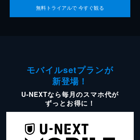
無料トライアルで 今すぐ観る
モバイルsetプランが
新登場！
U-NEXTなら毎月のスマホ代が
ずっとお得に！