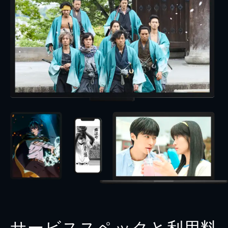
サービススペックと利用料