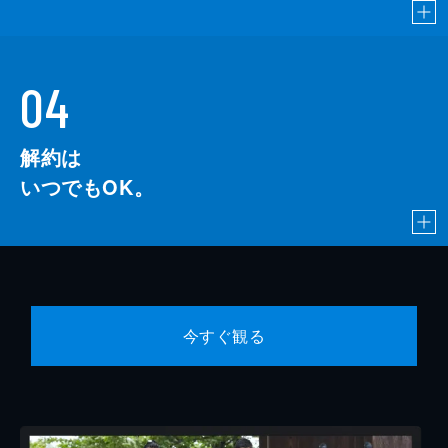
04
解約は
いつでもOK。
今すぐ観る