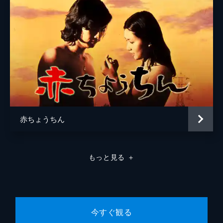
赤ちょうちん
もっと見る
＋
今すぐ観る