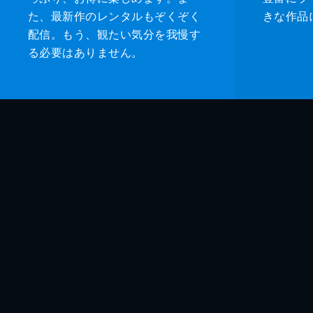
た、最新作のレンタルもぞくぞく
きな作品
配信。もう、観たい気分を我慢す
る必要はありません。