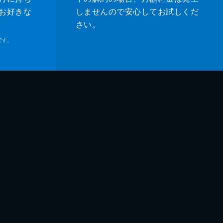
お好きな
しませんので安心してお試しくだ
さい。
です。