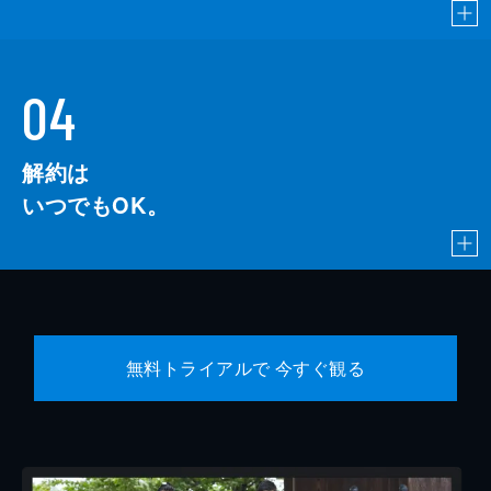
04
解約は
いつでもOK。
無料トライアルで 今すぐ観る