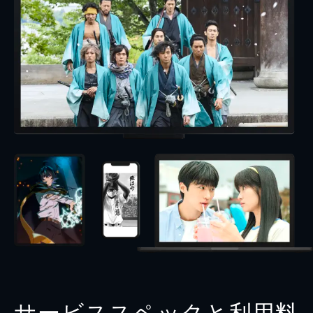
サービススペックと利用料