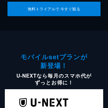
無料トライアルで 今すぐ観る
モバイルsetプランが
新登場！
U-NEXTなら毎月のスマホ代が
ずっとお得に！